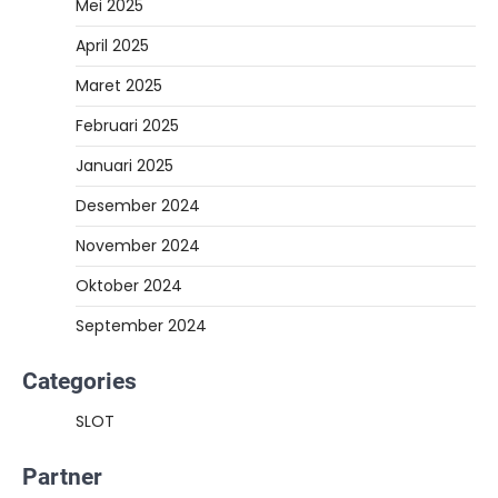
Mei 2025
April 2025
Maret 2025
Februari 2025
Januari 2025
Desember 2024
November 2024
Oktober 2024
September 2024
Categories
SLOT
Partner