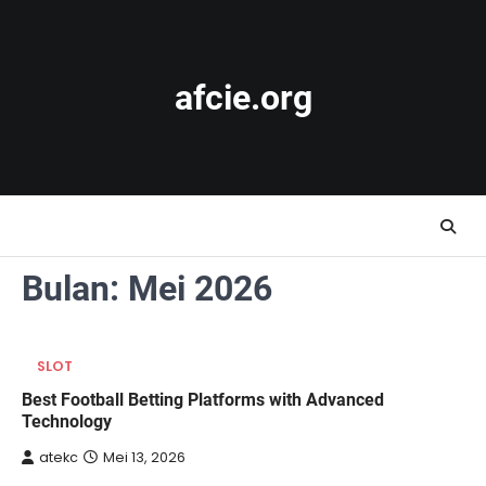
Skip
to
content
afcie.org
Bulan:
Mei 2026
SLOT
Best Football Betting Platforms with Advanced
Technology
atekc
Mei 13, 2026