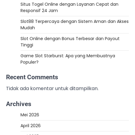
Situs Togel Online dengan Layanan Cepat dan
Responsif 24 Jam
Slot88 Terpercaya dengan Sistem Aman dan Akses
Mudah
Slot Online dengan Bonus Terbesar dan Payout
Tinggi
Game Slot Starburst: Apa yang Membuatnya
Populer?
Recent Comments
Tidak ada komentar untuk ditampilkan.
Archives
Mei 2026
April 2026