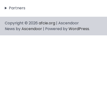
Partners
Copyright © 2026
afcie.org
| Ascendoor
News by
Ascendoor
| Powered by
WordPress
.