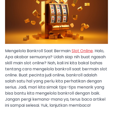
Mengelola Bankroll Saat Bermain
Slot Online
. Halo,
Apa akabar semuanya? Udah siap nih buat ngasah
skill main slot online? Nah, kali ini kita bakal bahas
tentang cara mengelola bankroll saat bermain slot
online. Buat pecinta judi online, bankroll adalah
salah satu hal yang perlu kita perhatikan dengan
serius. Jadi, mari kita simak tips-tips menarik yang
bisa bantu kita mengelola bankroll dengan baik.
Jangan pergi kemana-mana ya, terus baca artikel
ini sampai selesai. Yuk, lanjutkan membaca!