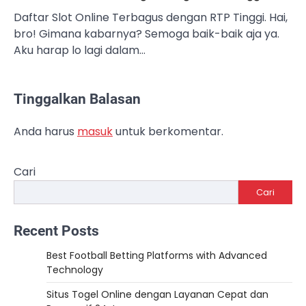
Daftar Slot Online Terbagus dengan RTP Tinggi. Hai,
bro! Gimana kabarnya? Semoga baik-baik aja ya.
Aku harap lo lagi dalam…
Tinggalkan Balasan
Anda harus
masuk
untuk berkomentar.
Cari
Cari
Recent Posts
Best Football Betting Platforms with Advanced
Technology
Situs Togel Online dengan Layanan Cepat dan