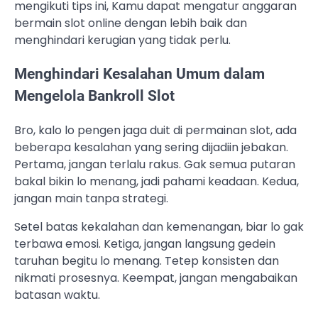
mengikuti tips ini, Kamu dapat mengatur anggaran
bermain slot online dengan lebih baik dan
menghindari kerugian yang tidak perlu.
Menghindari Kesalahan Umum dalam
Mengelola Bankroll Slot
Bro, kalo lo pengen jaga duit di permainan slot, ada
beberapa kesalahan yang sering dijadiin jebakan.
Pertama, jangan terlalu rakus. Gak semua putaran
bakal bikin lo menang, jadi pahami keadaan. Kedua,
jangan main tanpa strategi.
Setel batas kekalahan dan kemenangan, biar lo gak
terbawa emosi. Ketiga, jangan langsung gedein
taruhan begitu lo menang. Tetep konsisten dan
nikmati prosesnya. Keempat, jangan mengabaikan
batasan waktu.