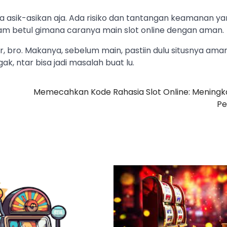
uma asik-asikan aja. Ada risiko dan tantangan keamanan y
aham betul gimana caranya main slot online dengan aman.
, bro. Makanya, sebelum main, pastiin dulu situsnya ama
ak, ntar bisa jadi masalah buat lu.
Memecahkan Kode Rahasia Slot Online: Meningk
Pe