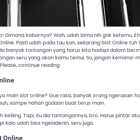
bro! Gimana kabarnya? Wah, udah lama nih gak ketemu. Eh,
line. Pasti udah pada tau kan, sekarang Slot Online tuh la
i ada banyak tantangan yang harus kita hadapi dalam berm
 tantangan seru yang akan kamu temui. So, jangan kemana-
! Please, continue reading
nline
nya main slot online? Gue rasa, banyak orang ngerasain h
mpuh, sampe nahan godaan buat terus main.
h keliling. Tapi, itu dia tantangannya, bro. Harus pintar at
i kalo udah bisa ngeladenin, seru juga.
t Online