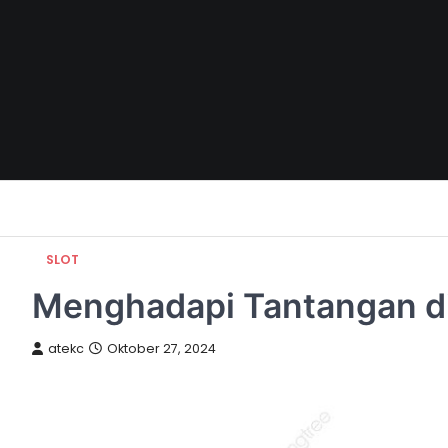
Skip
to
content
SLOT
Menghadapi Tantangan di
atekc
Oktober 27, 2024