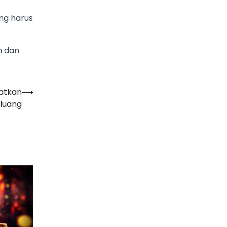
ang harus
n dan
atkan
⟶
luang