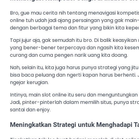
Bro, gue mau cerita nih tentang menavigasi kompetisi sen
online tuh udah jadi ajang persaingan yang gak mai
dengan berbagai tema dan fitur yang bikin kita ke
Tapi jujur aja, gak semudah itu bro. Di balik keasyikan
yang bener-bener terpercaya dan ngasih kita kesemp
curang dan cuma pengen narik uang kita doang.
Nah, selain itu, kita juga harus punya strategi yang ji
bisa baca peluang dan ngerti kapan harus berhenti. 
ngejar kerugian.
Intinya, main slot online itu seru dan menguntungkan a
Jadi, pinter-pinterlah dalam memilih situs, punya st
santai dan enjoy.
Meningkatkan Strategi untuk Menghadapi Ta