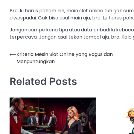
Bro, lu harus paham nih, main slot online tuh gak c
diwaspadai. Gak bisa asal main aja, bro. Lu harus p
Jangan sampe kena tipu atau data pribadi lu kebocor
terpercaya. Jangan asal tekan tombol aja, bro. Kalo g
⟵
Kriteria Mesin Slot Online yang Bagus dan
Navigasi
Menguntungkan
pos
Related Posts