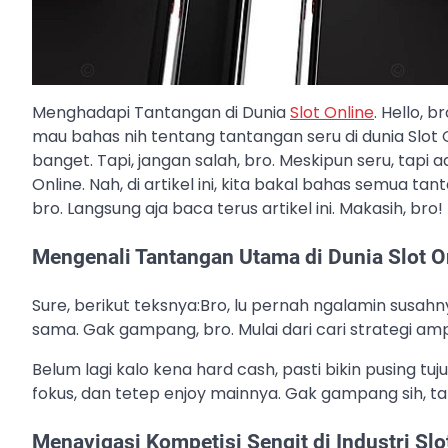
Menghadapi Tantangan di Dunia
Slot Online
. Hello, 
mau bahas nih tentang tantangan seru di dunia Slot On
banget. Tapi, jangan salah, bro. Meskipun seru, tap
Online. Nah, di artikel ini, kita bakal bahas semua
bro. Langsung aja baca terus artikel ini. Makasih, bro
Mengenali Tantangan Utama di Dunia Slot O
Sure, berikut teksnya:Bro, lu pernah ngalamin susah
sama. Gak gampang, bro. Mulai dari cari strategi a
Belum lagi kalo kena hard cash, pasti bikin pusing tuju
fokus, dan tetep enjoy mainnya. Gak gampang sih, tap
Menavigasi Kompetisi Sengit di Industri Slo