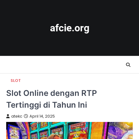
Skip
to
content
afcie.org
SLOT
Slot Online dengan RTP
Tertinggi di Tahun Ini
atekc
April 14, 2025