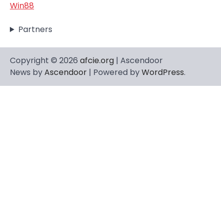
Win88
Partners
Copyright © 2026
afcie.org
| Ascendoor
News by
Ascendoor
| Powered by
WordPress
.