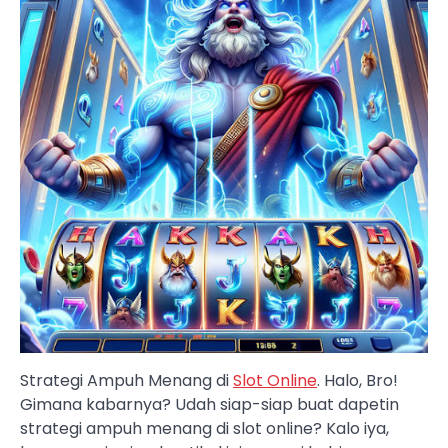
Strategi Ampuh Menang di
Slot Online
. Halo, Bro!
Gimana kabarnya? Udah siap-siap buat dapetin
strategi ampuh menang di slot online? Kalo iya,