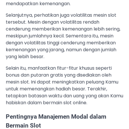
mendapatkan kemenangan.
Selanjutnya, perhatikan juga volatilitas mesin slot
tersebut. Mesin dengan volatilitas rendah
cenderung memberikan kemenangan lebih sering,
meskipun jumlahnya kecil. Sementara itu, mesin
dengan volatilitas tinggi cenderung memberikan
kemenangan yang jarang, namun dengan jumlah
yang lebih besar.
Selain itu, manfaatkan fitur-fitur khusus seperti
bonus dan putaran gratis yang disediakan oleh
mesin slot. Ini dapat meningkatkan peluang Kamu
untuk memenangkan hadiah besar. Terakhir,
tetapkan batasan waktu dan uang yang akan Kamu
habiskan dalam bermain slot online.
Pentingnya Manajemen Modal dalam
Bermain Slot