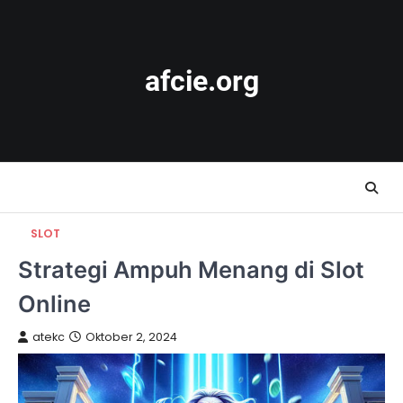
Skip
to
content
afcie.org
SLOT
Strategi Ampuh Menang di Slot
Online
atekc
Oktober 2, 2024