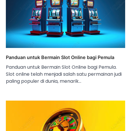
Panduan untuk Bermain Slot Online bagi Pemula
Panduan untuk Bermain Slot Online bagi Pemula.
Slot online telah menjadi salah satu permainan judi
paling populer di dunia, menarik…