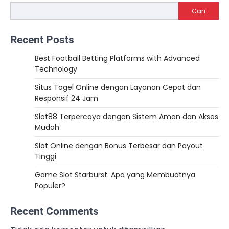
Cari
Recent Posts
Best Football Betting Platforms with Advanced
Technology
Situs Togel Online dengan Layanan Cepat dan
Responsif 24 Jam
Slot88 Terpercaya dengan Sistem Aman dan Akses
Mudah
Slot Online dengan Bonus Terbesar dan Payout
Tinggi
Game Slot Starburst: Apa yang Membuatnya
Populer?
Recent Comments