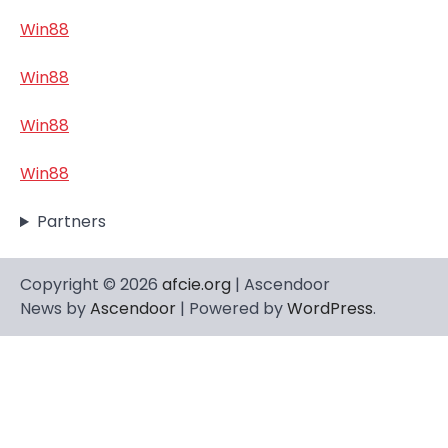
Win88
Win88
Win88
Win88
Partners
Copyright © 2026
afcie.org
| Ascendoor
News by
Ascendoor
| Powered by
WordPress
.